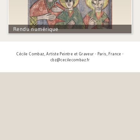
Rendu numérique
Cécile Combaz, Artiste Peintre et Graveur - Paris, France -
cbz@cecilecombaz.fr