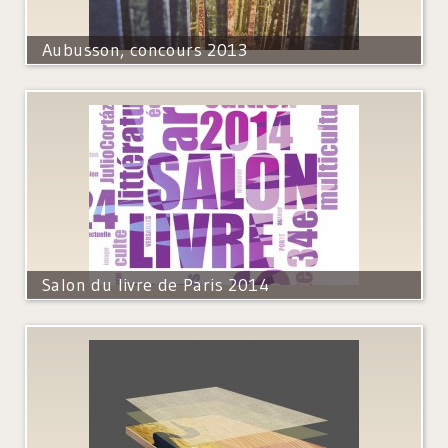
Aubusson, concours 2013
Salon du livre de Paris 2014